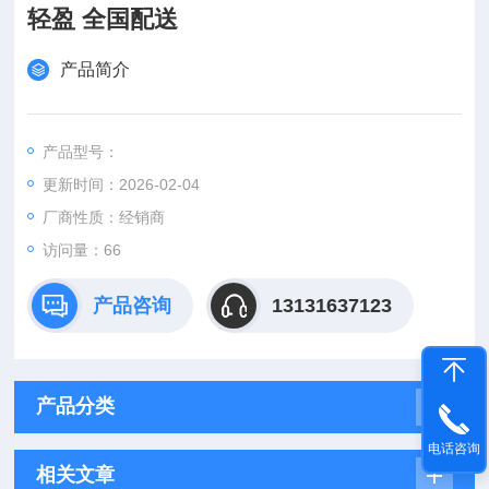
轻盈 全国配送
产品简介
产品型号：
更新时间：2026-02-04
厂商性质：经销商
访问量：66
产品咨询
13131637123
产品分类
电话咨询
相关文章