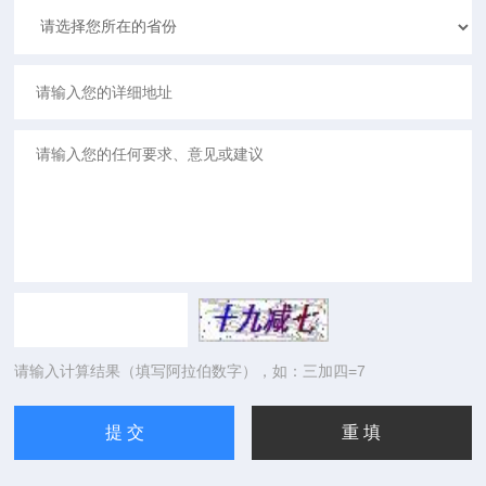
请输入计算结果（填写阿拉伯数字），如：三加四=7