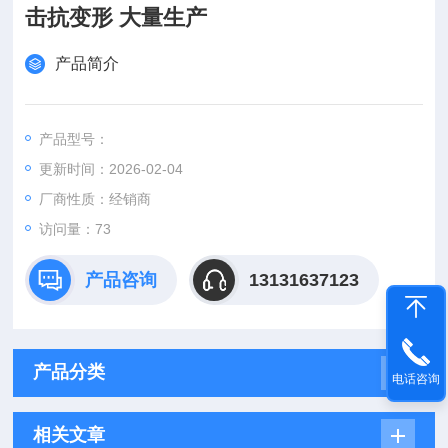
击抗变形 大量生产
产品简介
产品型号：
更新时间：2026-02-04
厂商性质：经销商
访问量：73
产品咨询
13131637123
产品分类
电话咨询
相关文章