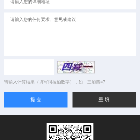
请输入计算结果（填写阿拉伯数字），如：三加四=7