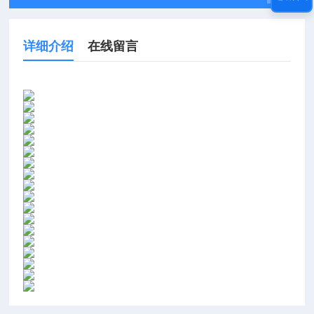
详细介绍
在线留言