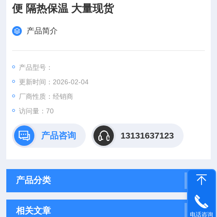
便 隔热保温 大量现货
产品简介
产品型号：
更新时间：2026-02-04
厂商性质：经销商
访问量：70
产品咨询
13131637123
产品分类
相关文章
电话咨询