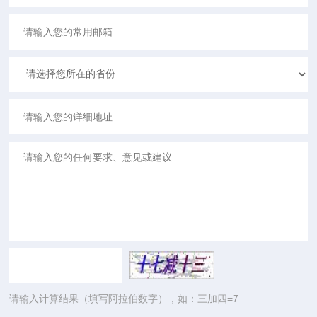
请输入计算结果（填写阿拉伯数字），如：三加四=7