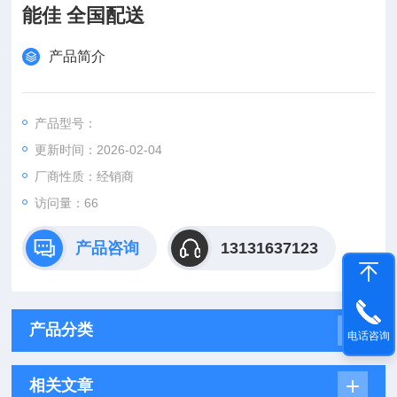
能佳 全国配送
产品简介
产品型号：
更新时间：2026-02-04
厂商性质：经销商
访问量：66
产品咨询
13131637123
产品分类
电话咨询
相关文章