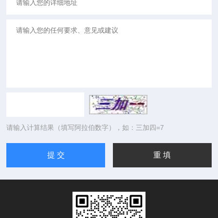
请输入计算结果（填写阿拉伯数字），如：三加四=7