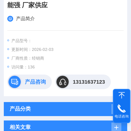
能强 厂家供应
产品简介
产品型号：
更新时间：2026-02-03
厂商性质：经销商
访问量：136
产品咨询
13131637123
产品分类
电话咨询
相关文章