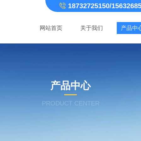
18732725150/1563268
网站首页
关于我们
产品中
产品中心
PRODUCT CENTER