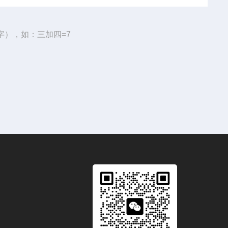
字），如：三加四=7