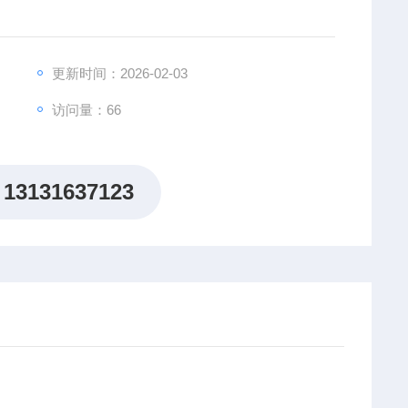
更新时间：2026-02-03
访问量：66
13131637123