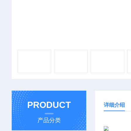
PRODUCT
详细介绍
产品分类