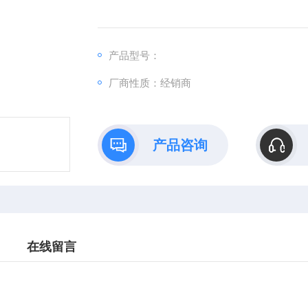
产品型号：
厂商性质：经销商
产品咨询
在线留言