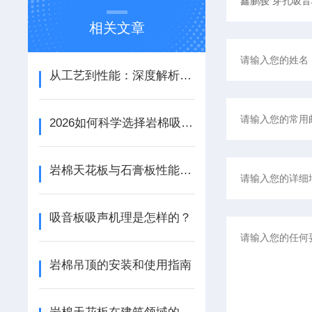
相关文章
从工艺到性能：深度解析铝天花吸音板的结构优势与应用场景
2026如何科学选择岩棉吸音板：性能参数、安装工艺与场景适配
岩棉天花板与石膏板性能与应用的对比分析
吸音板吸声机理是怎样的？
岩棉吊顶的安装和使用指南