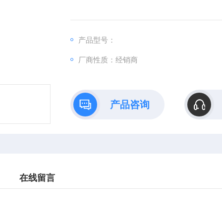
产品型号：
厂商性质：经销商
产品咨询
在线留言