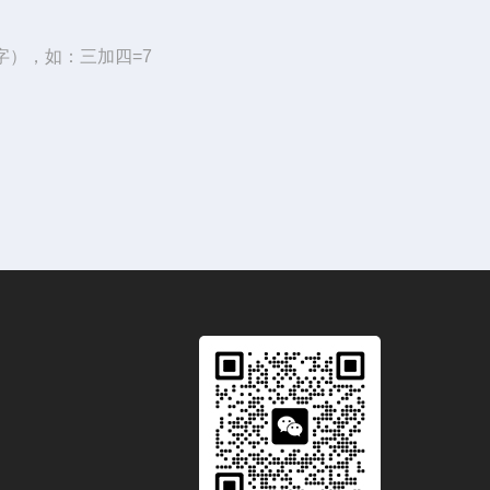
字），如：三加四=7