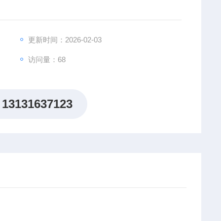
更新时间：2026-02-03
访问量：68
13131637123