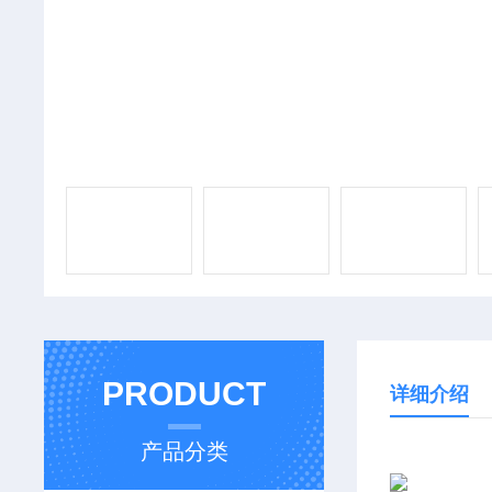
PRODUCT
详细介绍
产品分类