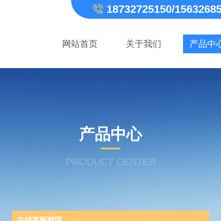
18732725150/1563268
网站首页
关于我们
产品中
产品中心
PRODUCT CENTER