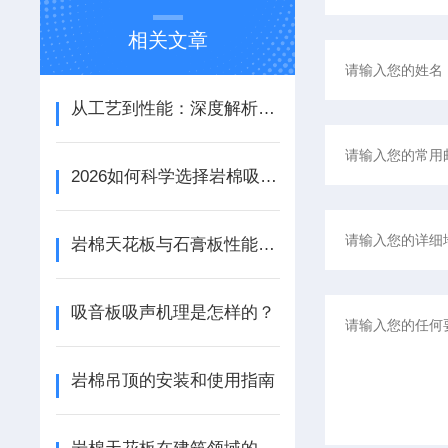
相关文章
从工艺到性能：深度解析铝天花吸音板的结构优势与应用场景
2026如何科学选择岩棉吸音板：性能参数、安装工艺与场景适配
岩棉天花板与石膏板性能与应用的对比分析
吸音板吸声机理是怎样的？
岩棉吊顶的安装和使用指南