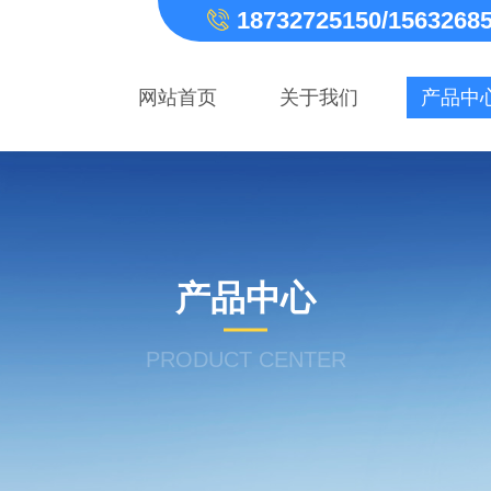
18732725150/1563268
网站首页
关于我们
产品中
产品中心
PRODUCT CENTER