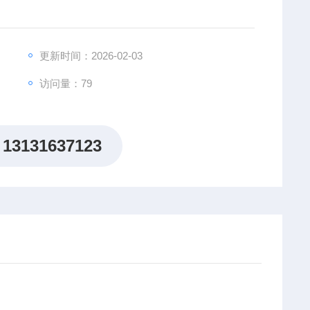
更新时间：2026-02-03
访问量：79
13131637123