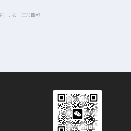
字），如：三加四=7