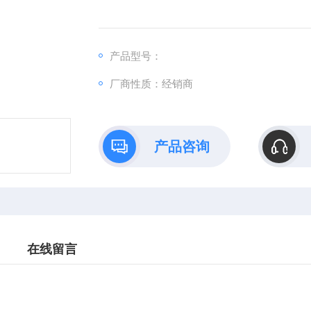
产品型号：
厂商性质：经销商
产品咨询
在线留言