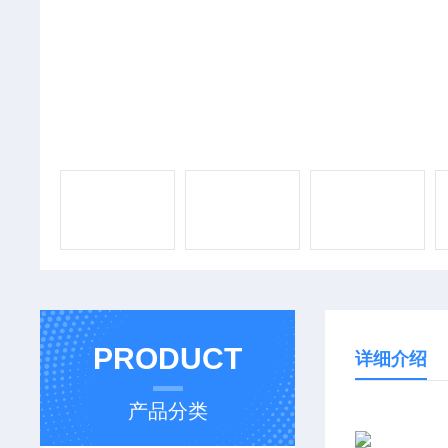
PRODUCT
详细介绍
产品分类