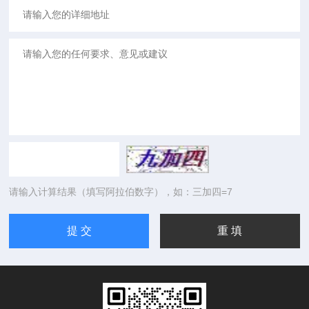
请输入计算结果（填写阿拉伯数字），如：三加四=7