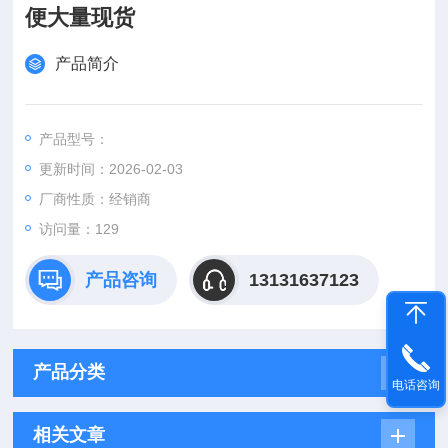
便大量现货
产品简介
产品型号：
更新时间：2026-02-03
厂商性质：经销商
访问量：129
产品咨询
13131637123
产品分类
电话咨询
相关文章