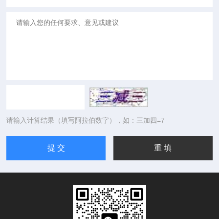
请输入计算结果（填写阿拉伯数字），如：三加四=7