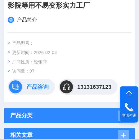
影院等用不易变形实力工厂
产品简介
产品型号：
更新时间：2026-02-03
厂商性质：经销商
访问量：97
产品咨询
13131637123
产品分类
电话咨询
相关文章