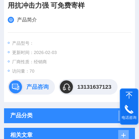
用抗冲击力强 可免费寄样
产品简介
产品型号：
更新时间：2026-02-03
厂商性质：经销商
访问量：70
产品咨询
13131637123
产品分类
电话咨询
相关文章