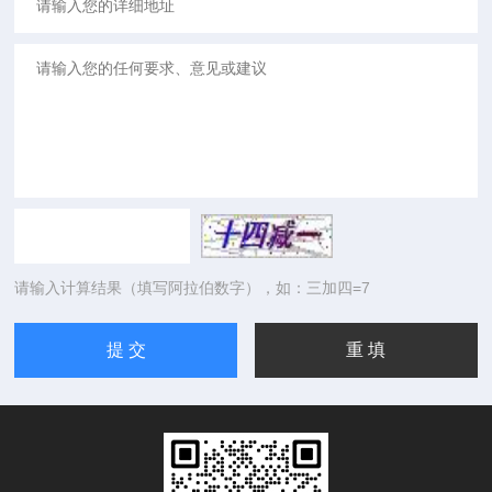
请输入计算结果（填写阿拉伯数字），如：三加四=7