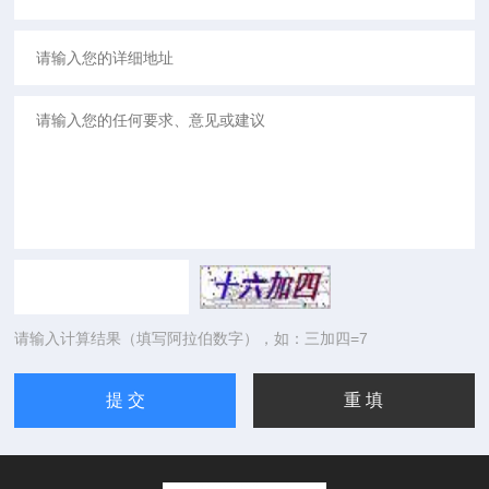
请输入计算结果（填写阿拉伯数字），如：三加四=7