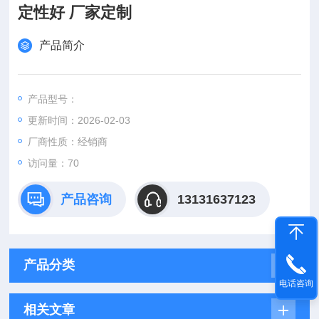
定性好 厂家定制
产品简介
产品型号：
更新时间：2026-02-03
厂商性质：经销商
访问量：70
产品咨询
13131637123
产品分类
电话咨询
相关文章