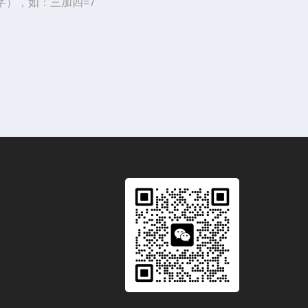
字），如：三加四=7