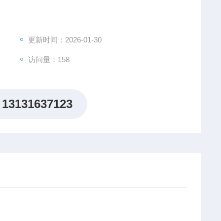
更新时间：2026-01-30
访问量：158
13131637123