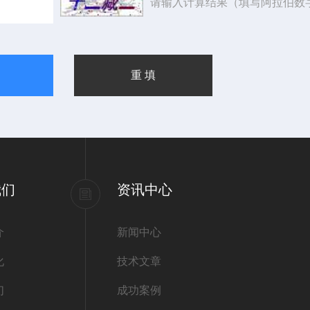
请输入计算结果（填写阿拉伯数
我们
资讯中心
介
新闻中心
化
技术文章
们
成功案例