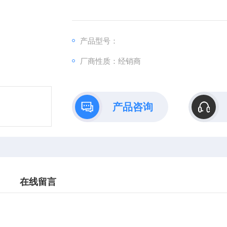
产品型号：
厂商性质：经销商
产品咨询
在线留言