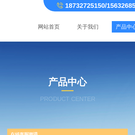
18732725150/1563268
网站首页
关于我们
产品中
产品中心
PRODUCT CENTER