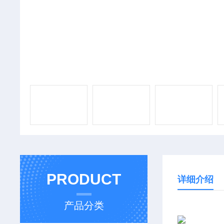
PRODUCT
详细介绍
产品分类