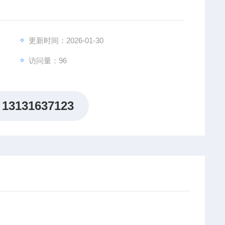
更新时间：2026-01-30
访问量：96
13131637123