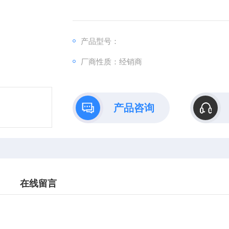
产品型号：
厂商性质：经销商
产品咨询
在线留言