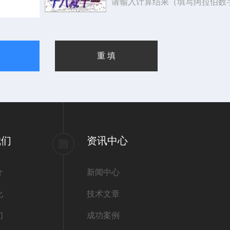
请输入计算结果（填写阿拉伯数
我们
资讯中心
介
新闻中心
化
技术文章
们
成功案例