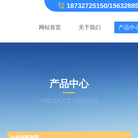
18732725150/1563268
网站首页
关于我们
产品中
产品中心
PRODUCT CENTER