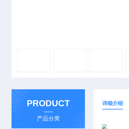
PRODUCT
详细介绍
产品分类