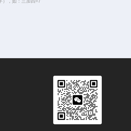
字），如：三加四=7