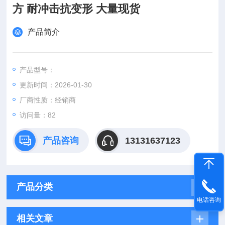
方 耐冲击抗变形 大量现货
产品简介
产品型号：
更新时间：2026-01-30
厂商性质：经销商
访问量：82
产品咨询
13131637123
产品分类
电话咨询
相关文章