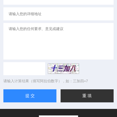
请输入计算结果（填写阿拉伯数字），如：三加四=7