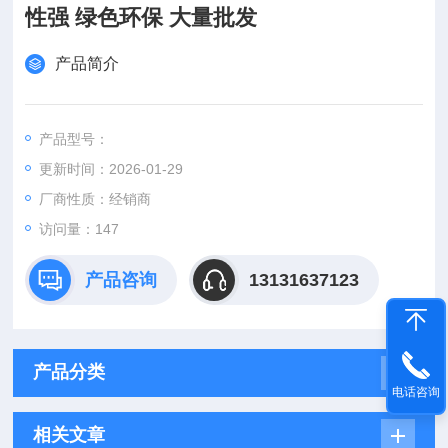
性强 绿色环保 大量批发
产品简介
产品型号：
更新时间：2026-01-29
厂商性质：经销商
访问量：147
产品咨询
13131637123
产品分类
电话咨询
相关文章