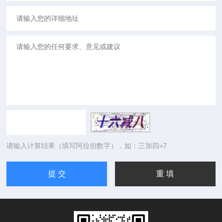
请输入计算结果（填写阿拉伯数字），如：三加四=7