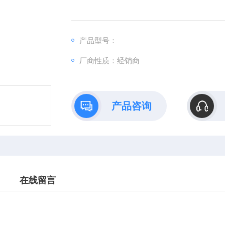
产品型号：
厂商性质：经销商
产品咨询
在线留言