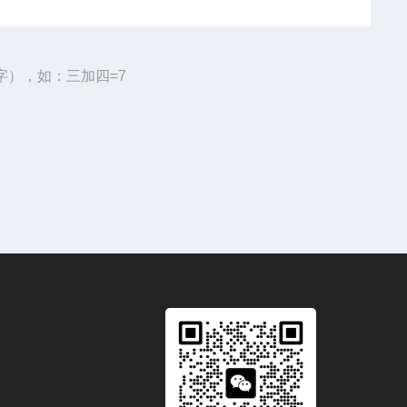
字），如：三加四=7