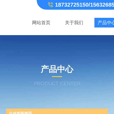
18732725150/1563268
网站首页
关于我们
产品中
产品中心
PRODUCT CENTER