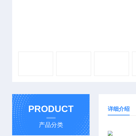
PRODUCT
详细介绍
产品分类