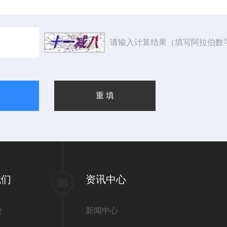
请输入计算结果（填写阿拉伯数
我们
资讯中心
介
新闻中心