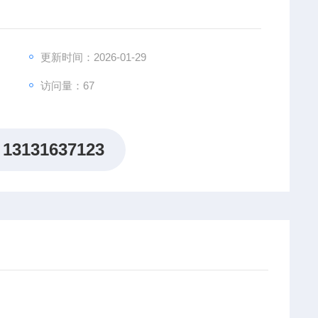
更新时间：2026-01-29
访问量：67
13131637123