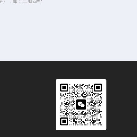
字），如：三加四=7