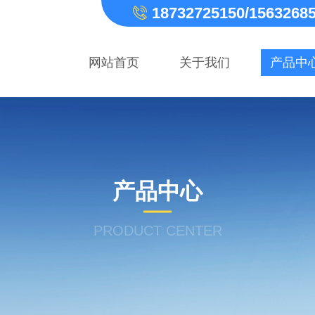
18732725150/1563268
网站首页
关于我们
产品中
产品中心
PRODUCT CENTER