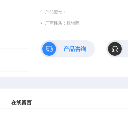
产品型号：
厂商性质：经销商
产品咨询
在线留言