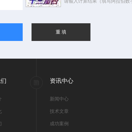
请输入计算结果（填写阿拉伯数
我们
资讯中心
介
新闻中心
化
技术文章
们
成功案例