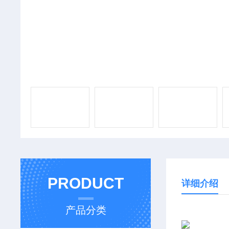
PRODUCT
详细介绍
产品分类