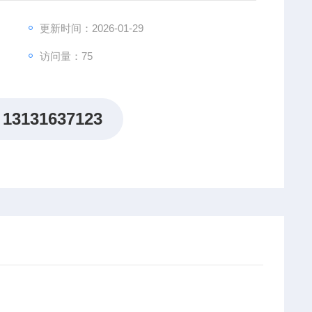
更新时间：2026-01-29
访问量：75
13131637123