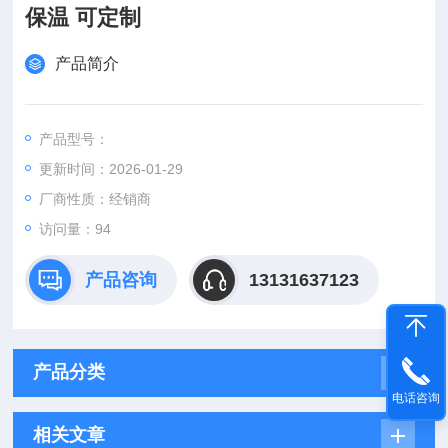
保温 可定制
产品简介
产品型号：
更新时间：2026-01-29
厂商性质：经销商
访问量：94
产品咨询
13131637123
产品分类
电话咨询
相关文章