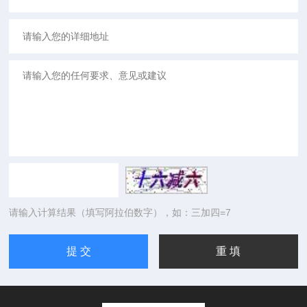
请输入计算结果（填写阿拉伯数字），如：三加四=7