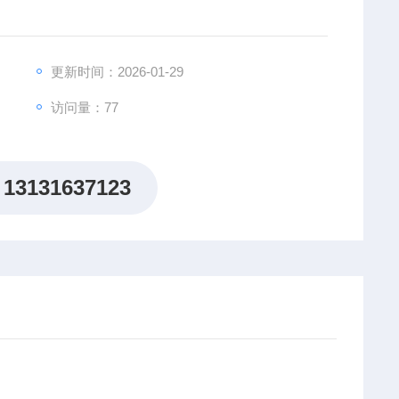
更新时间：2026-01-29
访问量：77
13131637123