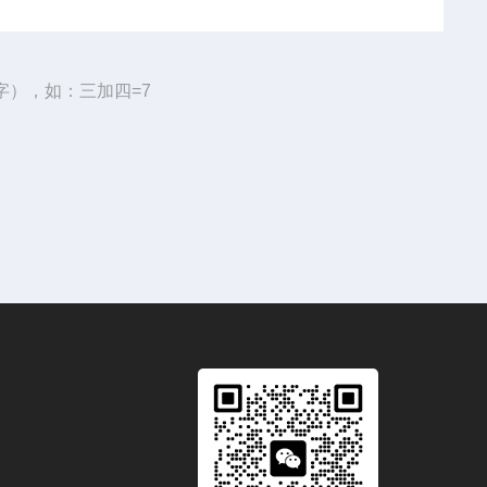
字），如：三加四=7