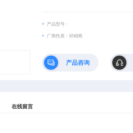
产品型号：
厂商性质：经销商
产品咨询
在线留言