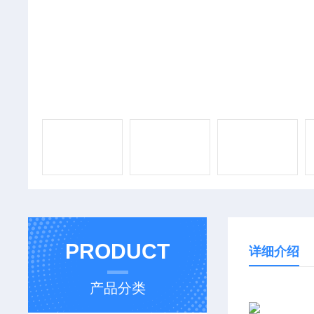
PRODUCT
详细介绍
产品分类