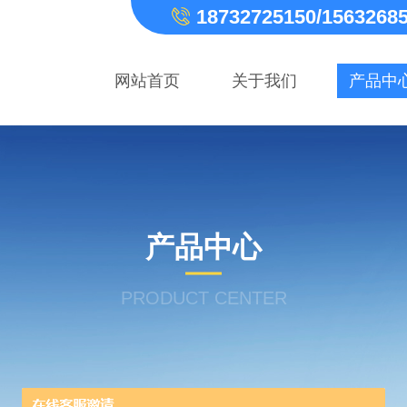
18732725150/1563268
网站首页
关于我们
产品中
产品中心
PRODUCT CENTER