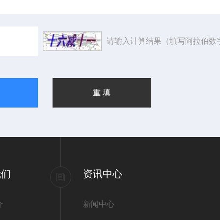
请输入计算结果（填写阿拉伯数
我们
资讯中心
介
新闻中心