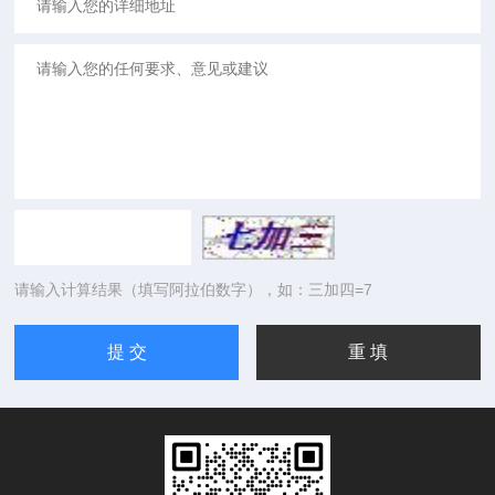
请输入计算结果（填写阿拉伯数字），如：三加四=7