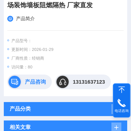
场装饰墙板阻燃隔热 厂家直发
产品简介
产品型号：
更新时间：2026-01-29
厂商性质：经销商
访问量：80
产品咨询
13131637123
产品分类
电话咨询
相关文章