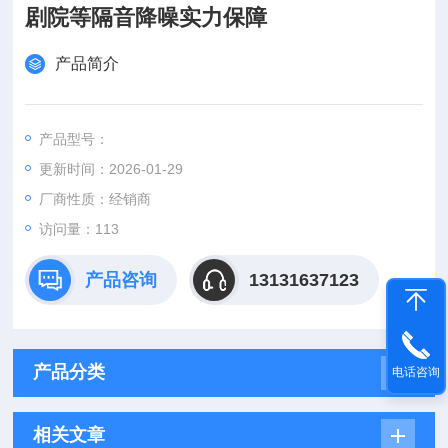
剧院等隔音降噪实力保障
产品简介
产品型号：
更新时间：2026-01-29
厂商性质：经销商
访问量：113
产品咨询
13131637123
产品分类
电话咨询
相关文章