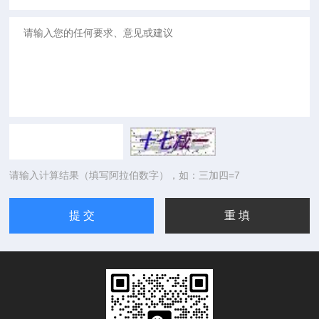
请输入计算结果（填写阿拉伯数字），如：三加四=7