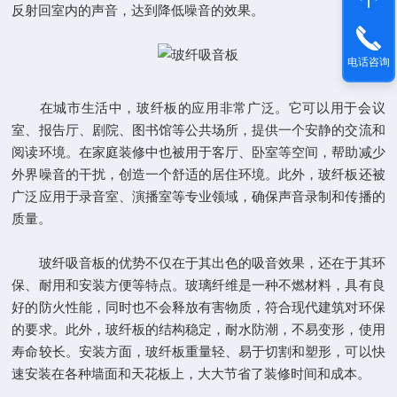
反射回室内的声音，达到降低噪音的效果。
电话咨询
在城市生活中，玻纤板的应用非常广泛。它可以用于会议
室、报告厅、剧院、图书馆等公共场所，提供一个安静的交流和
阅读环境。在家庭装修中也被用于客厅、卧室等空间，帮助减少
外界噪音的干扰，创造一个舒适的居住环境。此外，玻纤板还被
广泛应用于录音室、演播室等专业领域，确保声音录制和传播的
质量。
玻纤吸音板的优势不仅在于其出色的吸音效果，还在于其环
保、耐用和安装方便等特点。玻璃纤维是一种不燃材料，具有良
好的防火性能，同时也不会释放有害物质，符合现代建筑对环保
的要求。此外，玻纤板的结构稳定，耐水防潮，不易变形，使用
寿命较长。安装方面，玻纤板重量轻、易于切割和塑形，可以快
速安装在各种墙面和天花板上，大大节省了装修时间和成本。