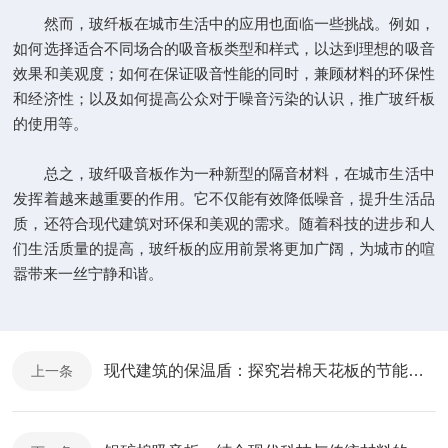
然而，玻纤板在城市生活中的应用也面临一些挑战。例如，
如何选择适合不同场合的吸音板类型和样式，以达到理想的吸音
效果和美观度；如何在保证吸音性能的同时，兼顾材料的环保性
和经济性；以及如何提高公众对于噪音污染的认识，推广玻纤板
的使用等。
总之，玻纤吸音板作为一种新型的隔音材料，在城市生活中
发挥着越来越重要的作用。它不仅能有效降低噪音，提升生活品
质，还符合现代建筑对环保和美观的需求。随着科技的进步和人
们生活质量的提高，玻纤板的应用前景将更加广阔，为城市的喧
嚣带来一丝宁静和谐。
现代建筑的保温盾：探究岩棉天花板的节能特性
上一条